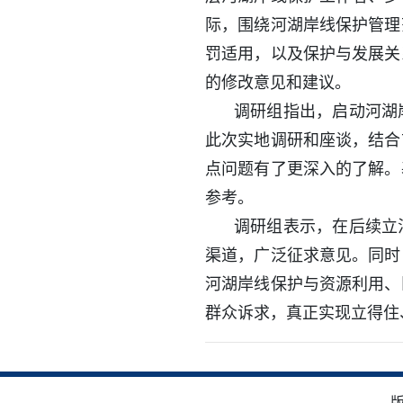
际，围绕河湖岸线保护管理
罚适用，以及保护与发展关
的修改意见和建议。
调研组指出，启动河湖
此次实地调研和座谈，结合
点问题有了更深入的了解。
参考。
调研组表示，在后续立
渠道，广泛征求意见。同时
河湖岸线保护与资源利用、
群众诉求，真正实现立得住
版