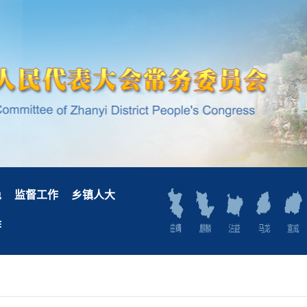
免
监督工作
乡镇人大
作