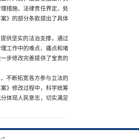
管理措施、法律责任界定、处
草案》的部分条款提出了具体
护提供坚实的法治支撑。通过
管理工作中的难点、痛点和堵
进一步修改完善提供了宝贵的
题，不断拓宽各方参与立法的
草案》修改过程中，科学统筹
充分体现人民意志，切实满足
-1