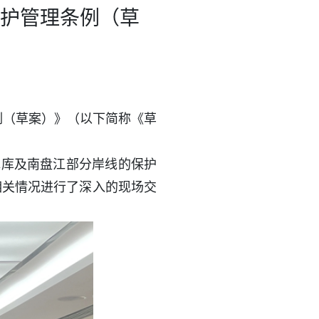
护管理条例（草
例（草案）》（以下简称《草
水库及南盘江部分岸线的保护
相关情况进行了深入的现场交