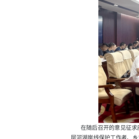
在随后召开的意见征求
层河湖岸线保护工作者、乡