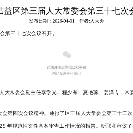
沾益区第三届人大常委会第三十七次
发布日期：2026-04-01 作者:人大办
委会第三十七次会议召开。
大常委会副主任李学光、程少有、夏艳琼、姜泽专，常委
会第四次会议精神。通报了区三届人大常委会第三十二次
25 年规范性文件备案审查工作情况的报告。听取和审议