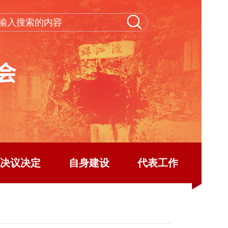
决议决定
自身建设
代表工作