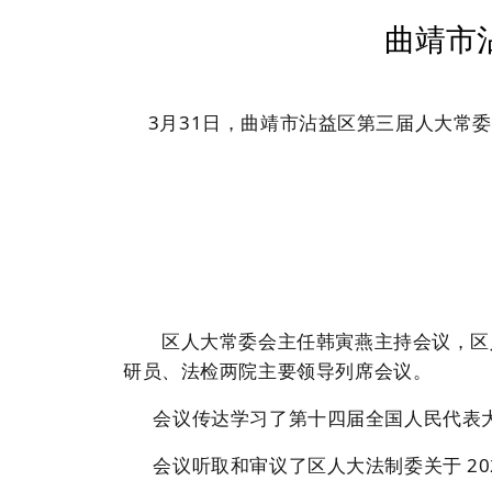
曲靖市
3月31日，曲靖市沾益区第三届人大常
区人大常委会主任韩寅燕主持会议，区人
研员、法检两院主要领导列席会议。
会议传达学习了第十四届全国人民代表大
会议听取和审议了区人大法制委关于 20