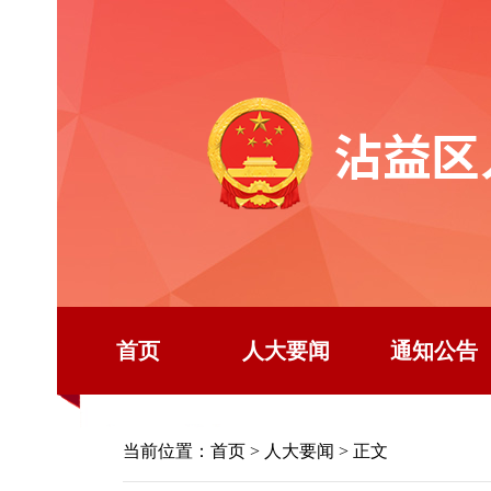
首页
人大要闻
通知公告
当前位置：
首页
>
人大要闻
> 正文