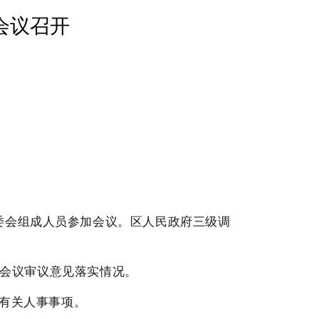
会议召开
会组成人员参加会议。区人民政府三级调
会议审议意见落实情况。
了有关人事事项。